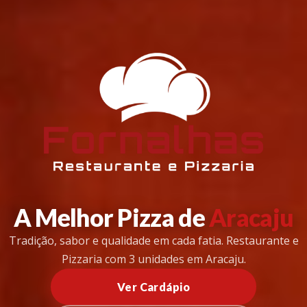
A Melhor Pizza de
Aracaju
Tradição, sabor e qualidade em cada fatia. Restaurante e
Pizzaria com 3 unidades em Aracaju.
Ver Cardápio