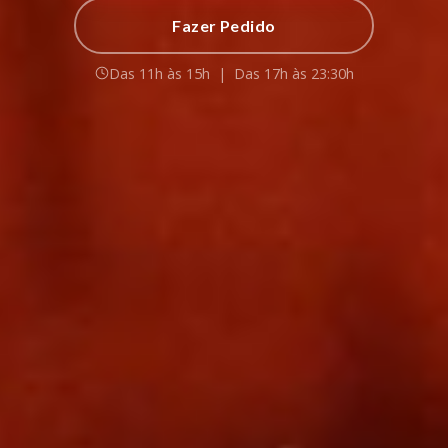
Fazer Pedido
Das 11h às 15h
|
Das 17h às 23:30h